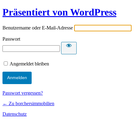
Präsentiert von WordPress
Benutzername oder E-Mail-Adresse
Passwort
Angemeldet bleiben
Passwort vergessen?
← Zu borchersimmobilien
Datenschutz